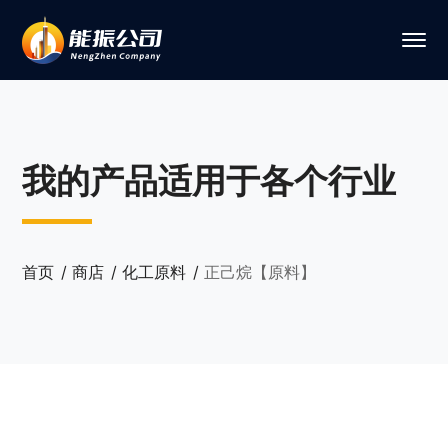
我的产品适用于各个行业
首页
商店
化工原料
正己烷【原料】