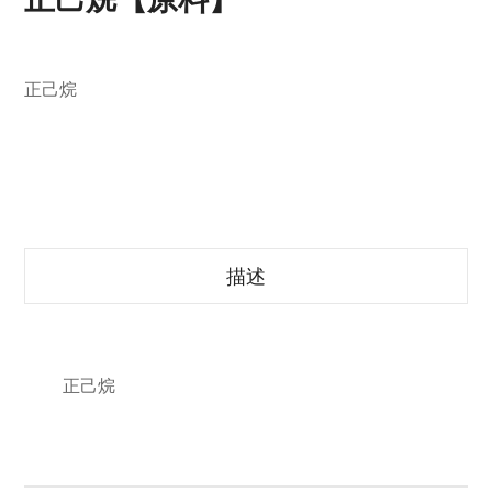
正己烷
描述
正己烷