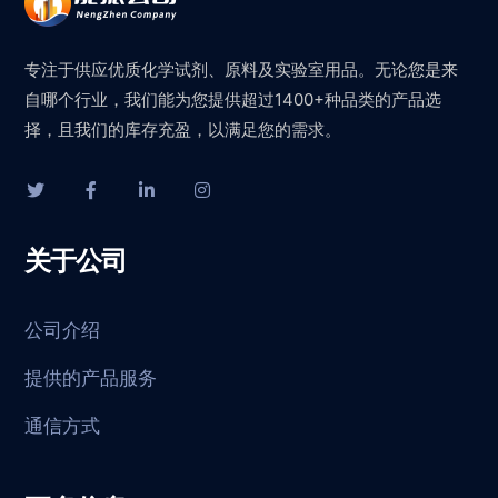
专注于供应优质化学试剂、原料及实验室用品。无论您是来
自哪个行业，我们能为您提供超过1400+种品类的产品选
择，且我们的库存充盈，以满足您的需求。
关于公司
公司介绍
提供的产品服务
通信方式