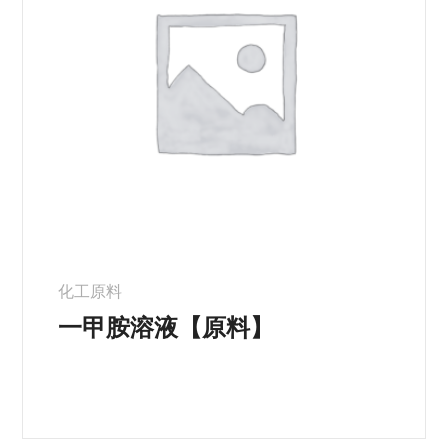
化工原料
一甲胺溶液【原料】