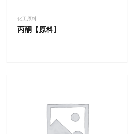
化工原料
丙酮【原料】