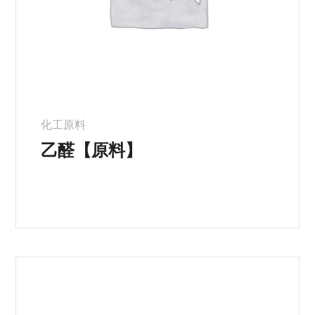
化工原料
乙醛【原料】