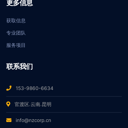
更多信息
获取信息
专业团队
服务项目
联系我们
153-9860-6634
官渡区.云南.昆明
info@nzcorp.cn