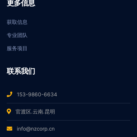
更多信息
获取信息
专业团队
服务项目
联系我们
153-9860-6634
官渡区.云南.昆明
info@nzcorp.cn