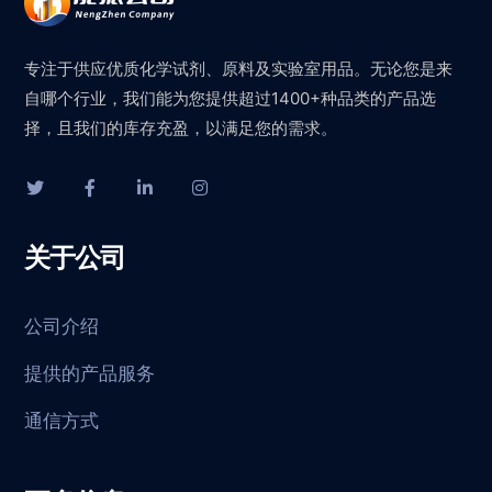
专注于供应优质化学试剂、原料及实验室用品。无论您是来
自哪个行业，我们能为您提供超过1400+种品类的产品选
择，且我们的库存充盈，以满足您的需求。
关于公司
公司介绍
提供的产品服务
通信方式