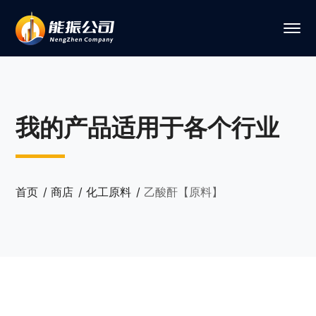
我的产品适用于各个行业
首页
商店
化工原料
乙酸酐【原料】