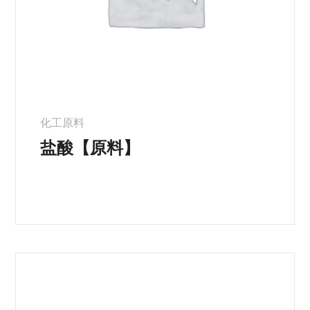
化工原料
盐酸【原料】