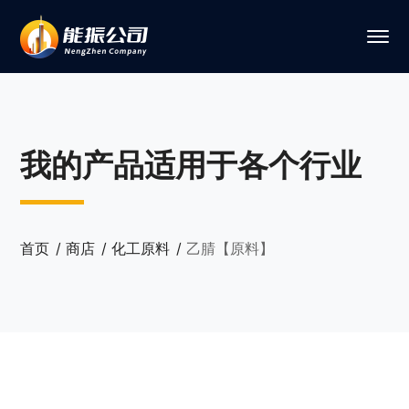
我的产品适用于各个行业
首页
商店
化工原料
乙腈【原料】