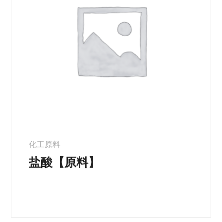
化工原料
盐酸【原料】