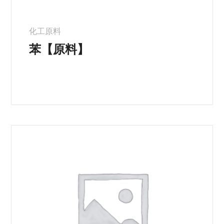
化工原料
苯【原料】