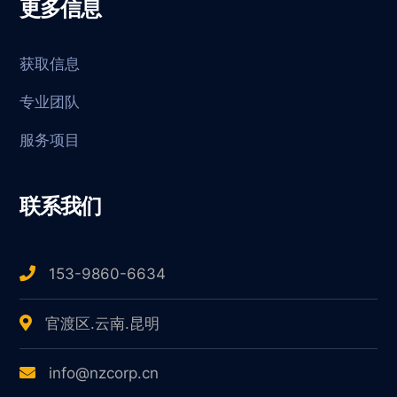
更多信息
获取信息
专业团队
服务项目
联系我们
153-9860-6634
官渡区.云南.昆明
info@nzcorp.cn