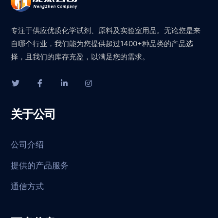
专注于供应优质化学试剂、原料及实验室用品。无论您是来
自哪个行业，我们能为您提供超过1400+种品类的产品选
择，且我们的库存充盈，以满足您的需求。
关于公司
公司介绍
提供的产品服务
通信方式