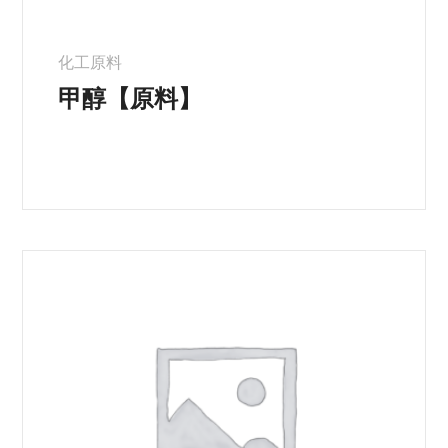
化工原料
甲醇【原料】