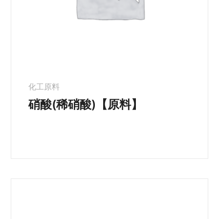
化工原料
硝酸(稀硝酸)【原料】