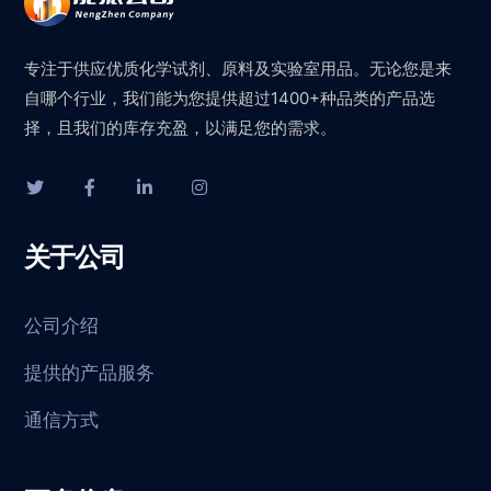
专注于供应优质化学试剂、原料及实验室用品。无论您是来
自哪个行业，我们能为您提供超过1400+种品类的产品选
择，且我们的库存充盈，以满足您的需求。
关于公司
公司介绍
提供的产品服务
通信方式