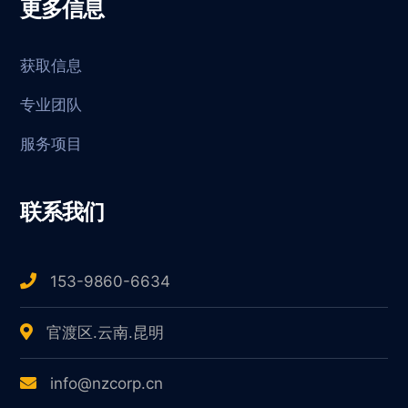
更多信息
获取信息
专业团队
服务项目
联系我们
153-9860-6634
官渡区.云南.昆明
info@nzcorp.cn