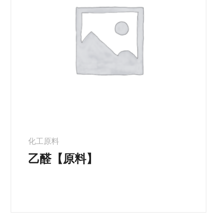
化工原料
乙醛【原料】