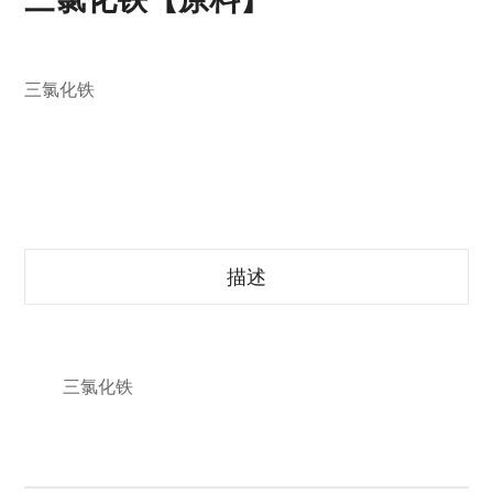
三氯化铁
描述
三氯化铁