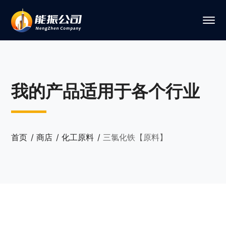
我的产品适用于各个行业
首页
商店
化工原料
三氯化铁【原料】