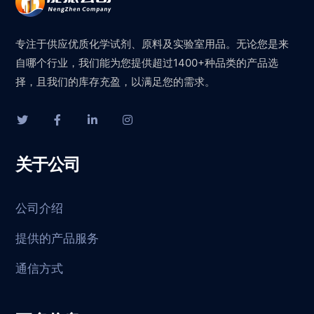
专注于供应优质化学试剂、原料及实验室用品。无论您是来
自哪个行业，我们能为您提供超过1400+种品类的产品选
择，且我们的库存充盈，以满足您的需求。
关于公司
公司介绍
提供的产品服务
通信方式