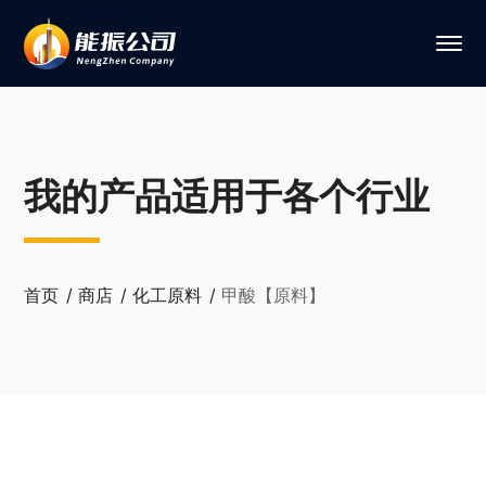
我的产品适用于各个行业
首页
商店
化工原料
甲酸【原料】