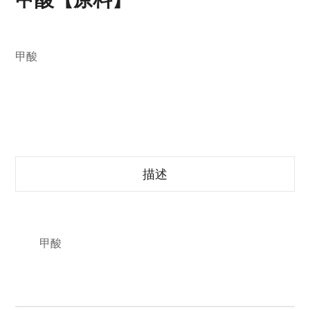
甲酸
描述
甲酸