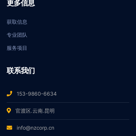
更多信息
获取信息
专业团队
服务项目
联系我们
153-9860-6634
官渡区.云南.昆明
info@nzcorp.cn