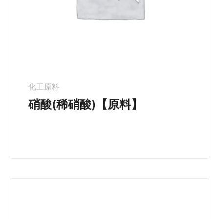
化工原料
硝酸(稀硝酸)【原料】