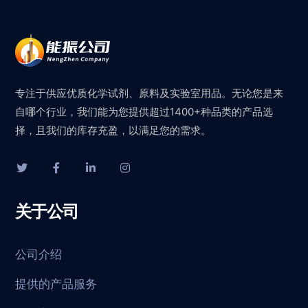
专注于供应优质化学试剂、原料及实验室用品。无论您是来
自哪个行业，我们能为您提供超过1400+种品类的产品选
择，且我们的库存充盈，以满足您的需求。
关于公司
公司介绍
提供的产品服务