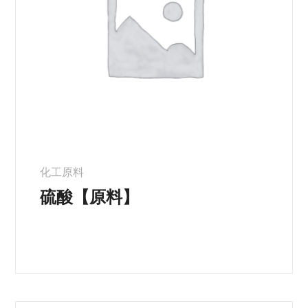
化工原料
硫酸【原料】