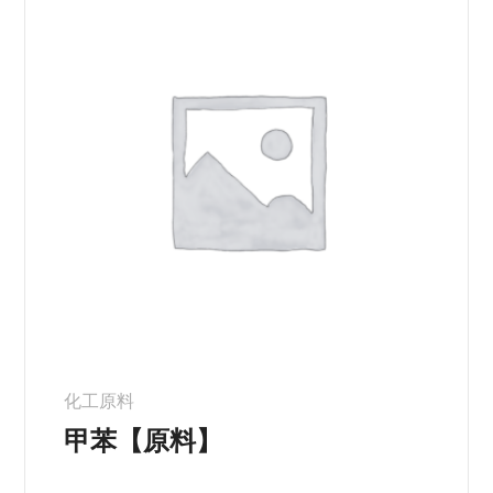
化工原料
甲苯【原料】