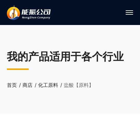
我的产品适用于各个行业
首页
商店
化工原料
盐酸【原料】