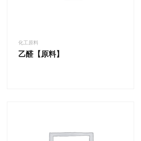
化工原料
乙醛【原料】