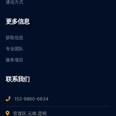
通信方式
更多信息
获取信息
专业团队
服务项目
联系我们
153-9860-6634
官渡区.云南.昆明