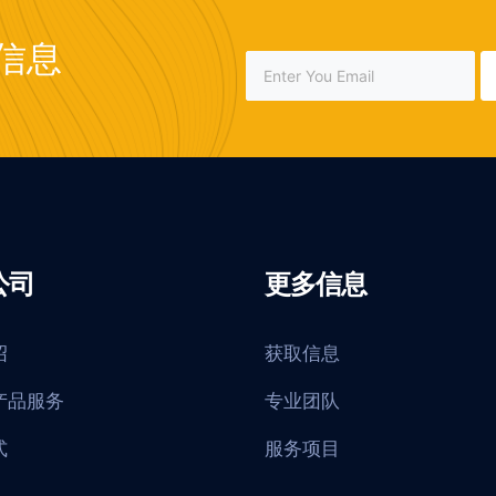
信息
公司
更多信息
绍
获取信息
产品服务
专业团队
式
服务项目