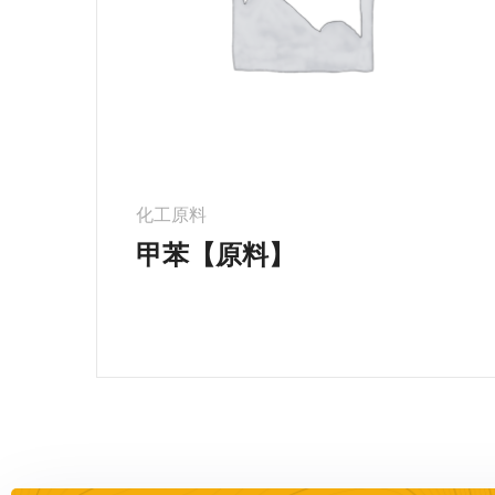
化工原料
甲苯【原料】