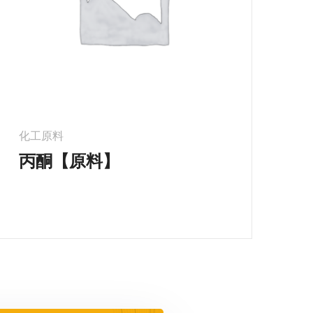
化工原料
丙酮【原料】