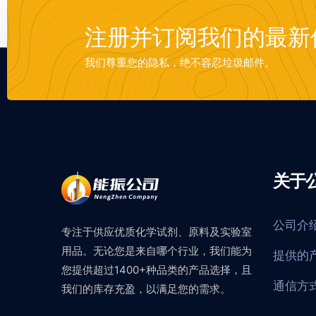
注册并订阅我们的最新
我们尊重您的隐私，绝不容忍垃圾邮件。
关于
公司介
专注于供应优质化学试剂、原料及实验室
用品。无论您是来自哪个行业，我们能为
提供的
您提供超过1400+种品类的产品选择，且
通信方
我们的库存充盈，以满足您的需求。