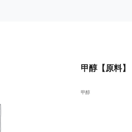
甲醇【原料】
甲醇