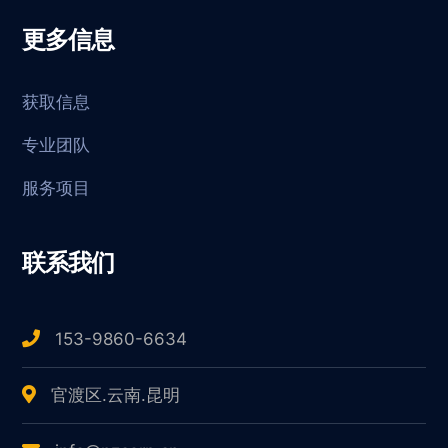
更多信息
获取信息
专业团队
服务项目
联系我们
153-9860-6634
官渡区.云南.昆明