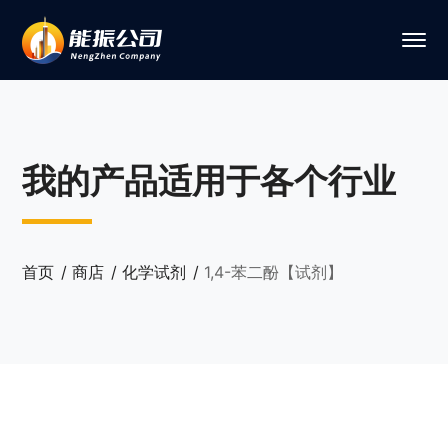
我的产品适用于各个行业
首页
商店
化学试剂
1,4-苯二酚【试剂】