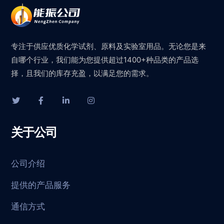
专注于供应优质化学试剂、原料及实验室用品。无论您是来
自哪个行业，我们能为您提供超过1400+种品类的产品选
择，且我们的库存充盈，以满足您的需求。
关于公司
公司介绍
提供的产品服务
通信方式