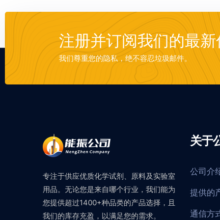
注册并订阅我们的最新
我们尊重您的隐私，绝不容忍垃圾邮件。
关于
公司介
专注于供应优质化学试剂、原料及实验室
用品。无论您是来自哪个行业，我们能为
提供的
您提供超过1400+种品类的产品选择，且
通信方
我们的库存充盈，以满足您的需求。