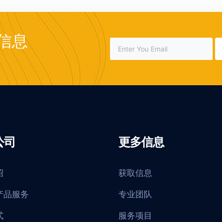
信息
公司
更多信息
绍
获取信息
产品服务
专业团队
式
服务项目