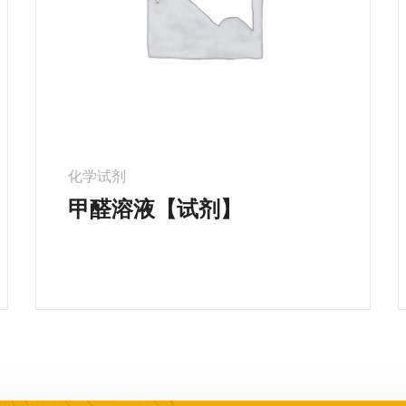
化学试剂
甲醛溶液【试剂】