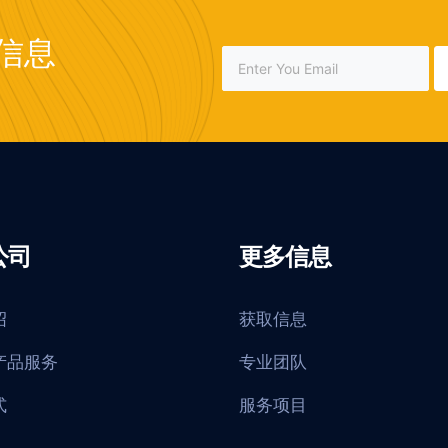
信息
公司
更多信息
绍
获取信息
产品服务
专业团队
式
服务项目