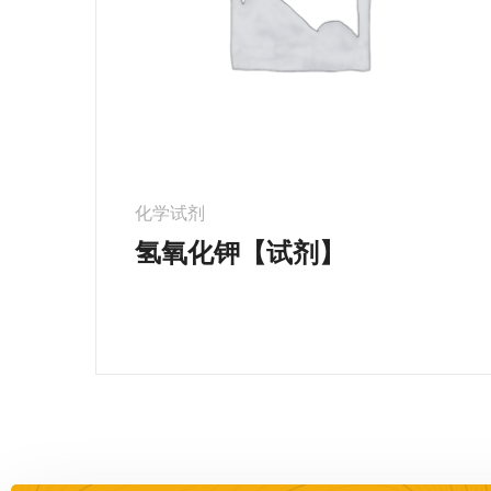
化学试剂
氢氧化钾【试剂】