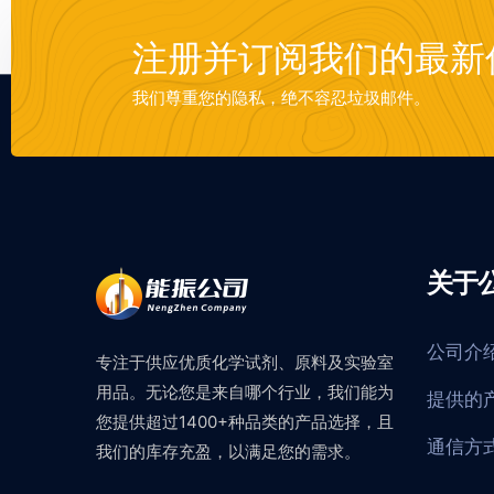
注册并订阅我们的最新
我们尊重您的隐私，绝不容忍垃圾邮件。
关于
公司介
专注于供应优质化学试剂、原料及实验室
用品。无论您是来自哪个行业，我们能为
提供的
您提供超过1400+种品类的产品选择，且
通信方
我们的库存充盈，以满足您的需求。