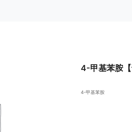
4-甲基苯胺
4-甲基苯胺