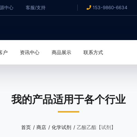
资源中心
客服/支持
153-9860-6634
客户
资讯中心
商品展示
联系方式
我的产品适用于各个行业
首页
商店
化学试剂
乙酸乙酯【试剂】