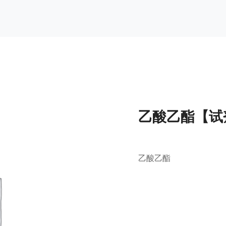
乙酸乙酯【试
乙酸乙酯