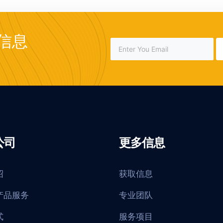
信息
公司
更多信息
绍
获取信息
产品服务
专业团队
式
服务项目