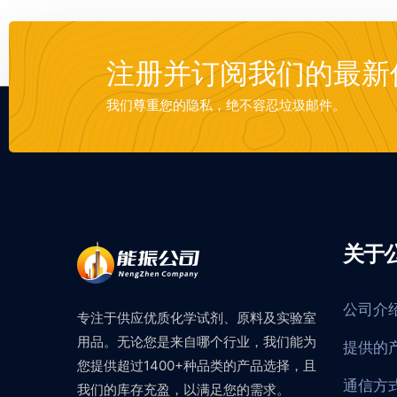
注册并订阅我们的最新
我们尊重您的隐私，绝不容忍垃圾邮件。
关于
公司介
专注于供应优质化学试剂、原料及实验室
用品。无论您是来自哪个行业，我们能为
提供的
您提供超过1400+种品类的产品选择，且
通信方
我们的库存充盈，以满足您的需求。