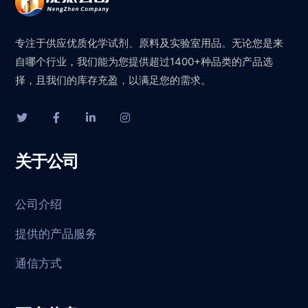
专注于供应优质化学试剂、原料及实验室用品。无论您是来
自哪个行业，我们能为您提供超过1400+种品类的产品选
择，且我们的库存充盈，以满足您的需求。
关于公司
公司介绍
提供的产品服务
通信方式