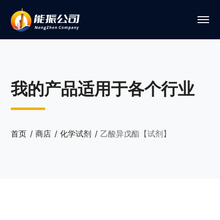
我的产品适用于各个行业
首页
商店
化学试剂
乙酸异戊酯【试剂】