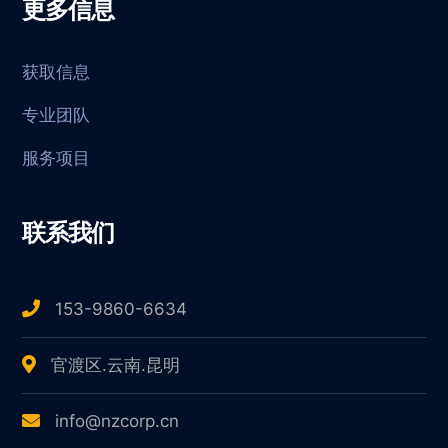
更多信息
获取信息
专业团队
服务项目
联系我们
153-9860-6634
官渡区.云南.昆明
info@nzcorp.cn