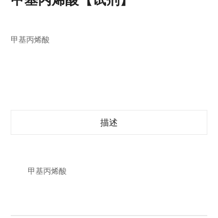
甲基丙烯酸
描述
甲基丙烯酸