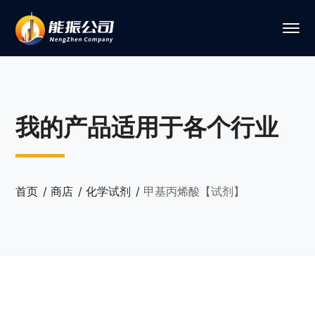
我的产品适用于各个行业
首页
商店
化学试剂
甲基丙烯酸【试剂】