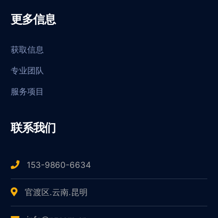
更多信息
获取信息
专业团队
服务项目
联系我们
153-9860-6634
官渡区.云南.昆明