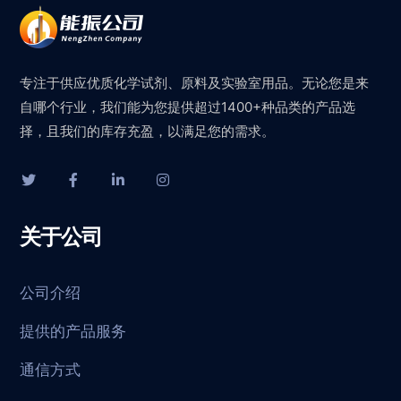
专注于供应优质化学试剂、原料及实验室用品。无论您是来
自哪个行业，我们能为您提供超过1400+种品类的产品选
择，且我们的库存充盈，以满足您的需求。
关于公司
公司介绍
提供的产品服务
通信方式