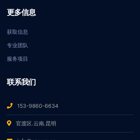
更多信息
获取信息
专业团队
服务项目
联系我们
153-9860-6634
官渡区.云南.昆明