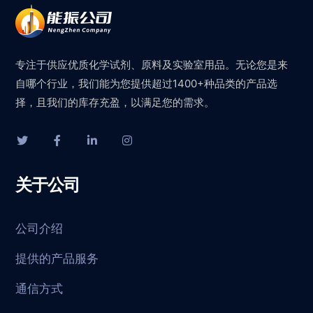
专注于供应优质化学试剂、原料及实验室用品。无论您是来
自哪个行业，我们能为您提供超过1400+种品类的产品选
择，且我们的库存充盈，以满足您的需求。
关于公司
公司介绍
提供的产品服务
通信方式