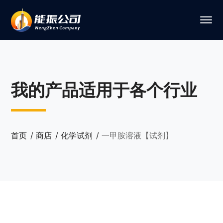
我的产品适用于各个行业
首页
商店
化学试剂
一甲胺溶液【试剂】