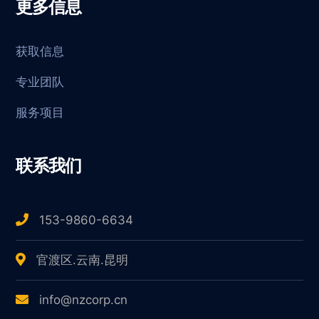
更多信息
获取信息
专业团队
服务项目
联系我们
153-9860-6634
官渡区.云南.昆明
info@nzcorp.cn