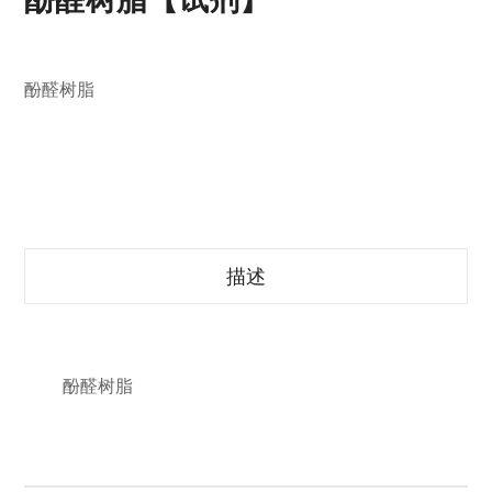
酚醛树脂
描述
酚醛树脂