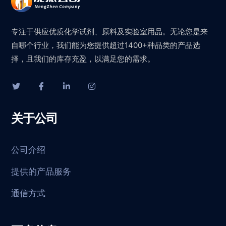
专注于供应优质化学试剂、原料及实验室用品。无论您是来
自哪个行业，我们能为您提供超过1400+种品类的产品选
择，且我们的库存充盈，以满足您的需求。
关于公司
公司介绍
提供的产品服务
通信方式