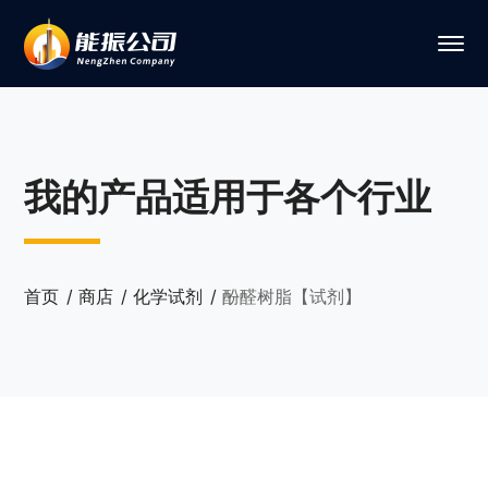
我的产品适用于各个行业
首页
商店
化学试剂
酚醛树脂【试剂】