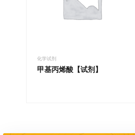
化学试剂
甲基丙烯酸【试剂】