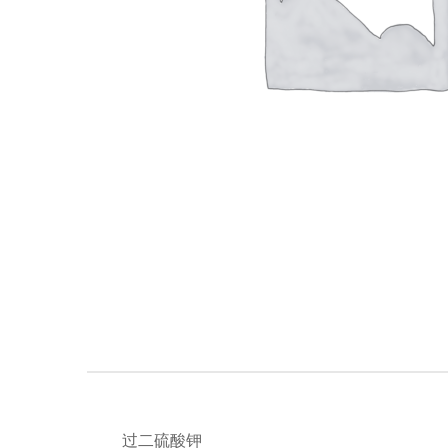
过二硫酸钾