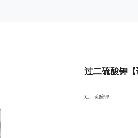
过二硫酸钾【
过二硫酸钾