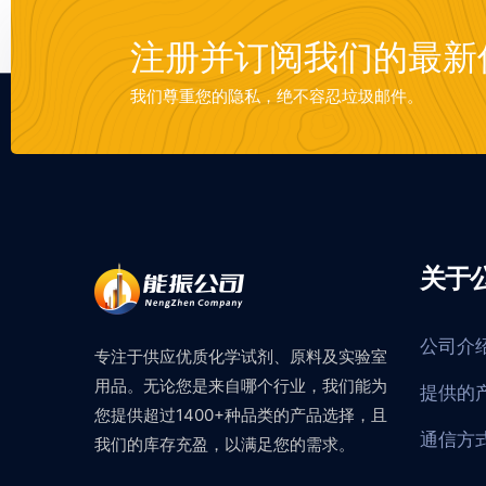
注册并订阅我们的最新
我们尊重您的隐私，绝不容忍垃圾邮件。
关于
公司介
专注于供应优质化学试剂、原料及实验室
用品。无论您是来自哪个行业，我们能为
提供的
您提供超过1400+种品类的产品选择，且
通信方
我们的库存充盈，以满足您的需求。