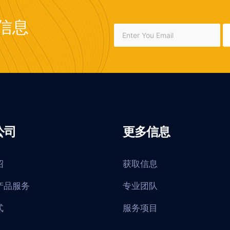
信息
公司
更多信息
绍
获取信息
产品服务
专业团队
式
服务项目