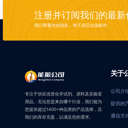
注册并订阅我们的最新
我们尊重您的隐私，绝不容忍垃圾邮件。
关于
公司介
专注于供应优质化学试剂、原料及实验室
用品。无论您是来自哪个行业，我们能为
提供的
您提供超过1400+种品类的产品选择，且
通信方
我们的库存充盈，以满足您的需求。