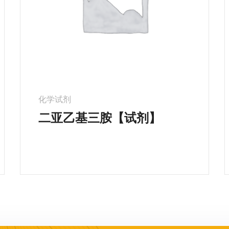
化学试剂
二亚乙基三胺【试剂】