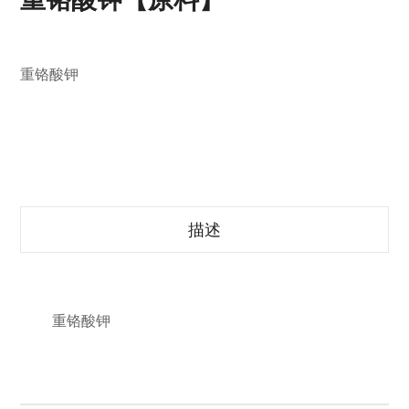
重铬酸钾
描述
重铬酸钾