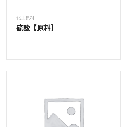
化工原料
硫酸【原料】