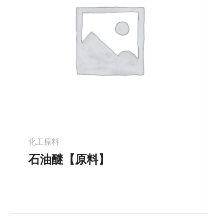
化工原料
石油醚【原料】