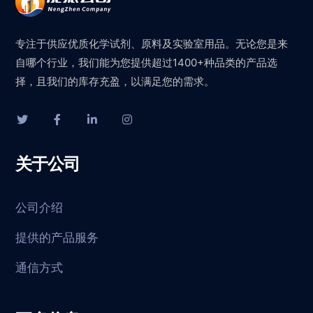
专注于供应优质化学试剂、原料及实验室用品。无论您是来
自哪个行业，我们能为您提供超过1400+种品类的产品选
择，且我们的库存充盈，以满足您的需求。
关于公司
公司介绍
提供的产品服务
通信方式