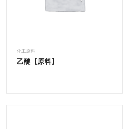
化工原料
乙醚【原料】