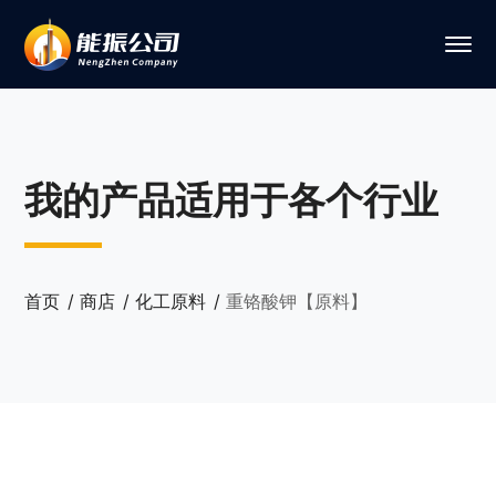
我的产品适用于各个行业
首页
商店
化工原料
重铬酸钾【原料】