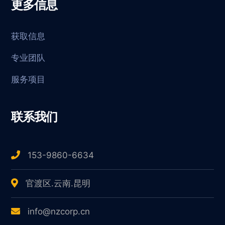
更多信息
获取信息
专业团队
服务项目
联系我们
153-9860-6634
官渡区.云南.昆明
info@nzcorp.cn