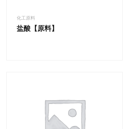
化工原料
盐酸【原料】