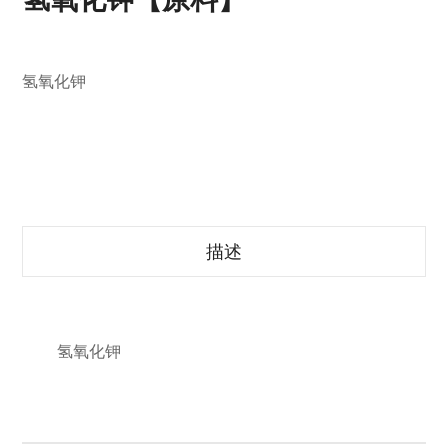
氢氧化钾
描述
氢氧化钾