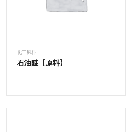
化工原料
石油醚【原料】