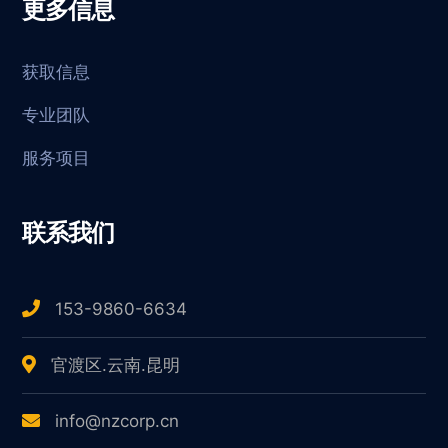
更多信息
获取信息
专业团队
服务项目
联系我们
153-9860-6634
官渡区.云南.昆明
info@nzcorp.cn