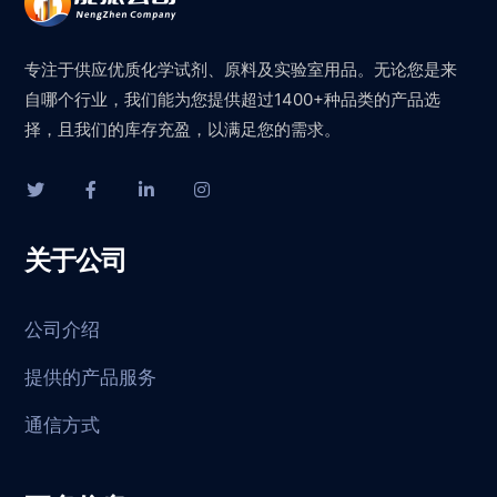
专注于供应优质化学试剂、原料及实验室用品。无论您是来
自哪个行业，我们能为您提供超过1400+种品类的产品选
择，且我们的库存充盈，以满足您的需求。
关于公司
公司介绍
提供的产品服务
通信方式