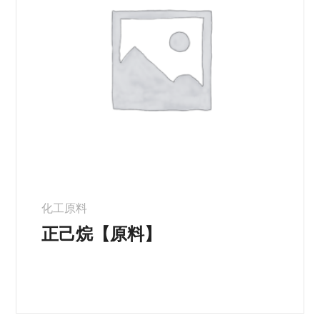
化工原料
正己烷【原料】