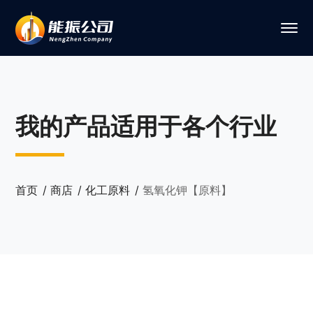
我的产品适用于各个行业
首页
商店
化工原料
氢氧化钾【原料】