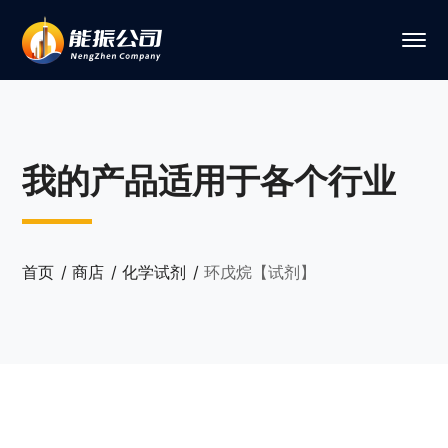
我的产品适用于各个行业
首页
商店
化学试剂
环戊烷【试剂】