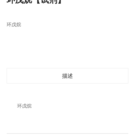
环戊烷
描述
环戊烷