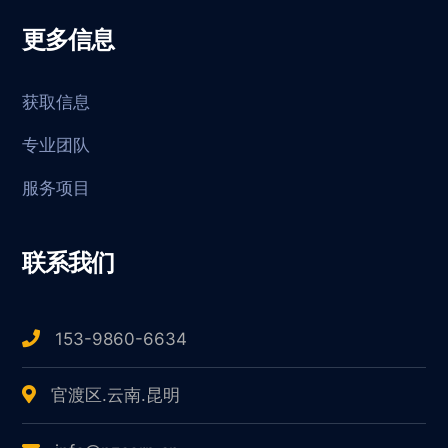
更多信息
获取信息
专业团队
服务项目
联系我们
153-9860-6634
官渡区.云南.昆明