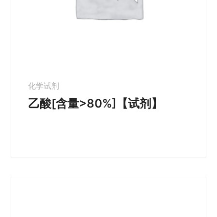
化学试剂
乙酸[含量>80%]【试剂】