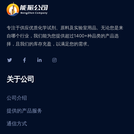
专注于供应优质化学试剂、原料及实验室用品。无论您是来
自哪个行业，我们能为您提供超过1400+种品类的产品选
择，且我们的库存充盈，以满足您的需求。
关于公司
公司介绍
提供的产品服务
通信方式