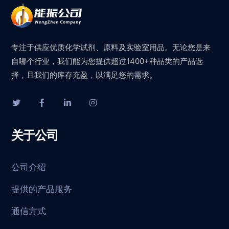
专注于供应优质化学试剂、原料及实验室用品。无论您是来
自哪个行业，我们能为您提供超过1400+种品类的产品选
择，且我们的库存充盈，以满足您的需求。
关于公司
公司介绍
提供的产品服务
通信方式