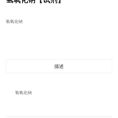
氢氧化钠
描述
氢氧化钠