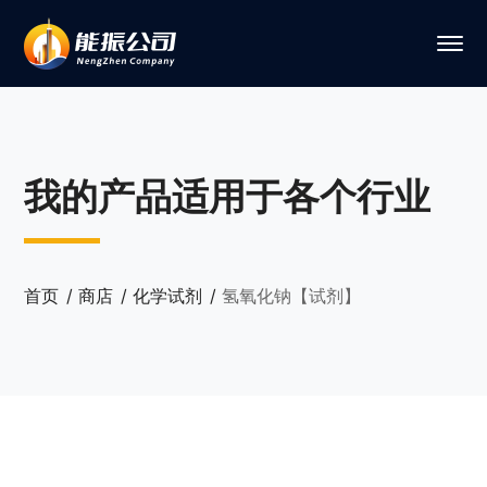
我的产品适用于各个行业
首页
商店
化学试剂
氢氧化钠【试剂】