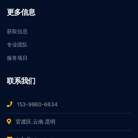
更多信息
获取信息
专业团队
服务项目
联系我们
153-9860-6634
官渡区.云南.昆明