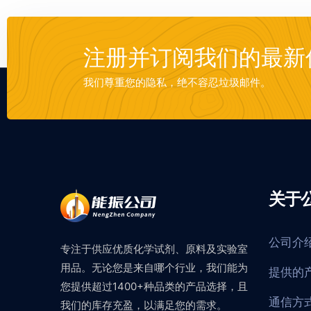
注册并订阅我们的最新
我们尊重您的隐私，绝不容忍垃圾邮件。
关于
公司介
专注于供应优质化学试剂、原料及实验室
用品。无论您是来自哪个行业，我们能为
提供的
您提供超过1400+种品类的产品选择，且
通信方
我们的库存充盈，以满足您的需求。