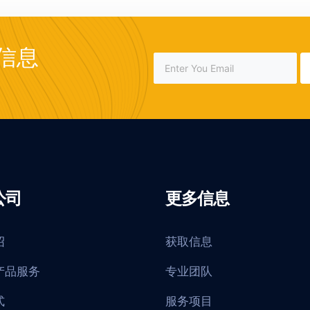
信息
公司
更多信息
绍
获取信息
产品服务
专业团队
式
服务项目