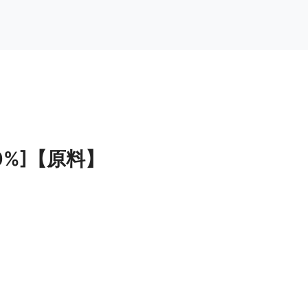
0%]【原料】