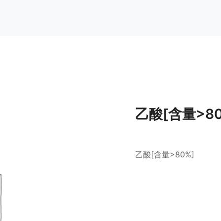
乙酸[含量>8
乙酸[含量>80%]