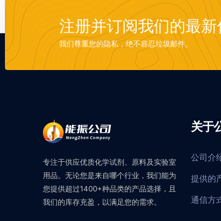
注册并订阅我们的最新
我们尊重您的隐私，绝不容忍垃圾邮件。
关于
公司介
专注于供应优质化学试剂、原料及实验室
用品。无论您是来自哪个行业，我们能为
提供的
您提供超过1400+种品类的产品选择，且
通信方
我们的库存充盈，以满足您的需求。