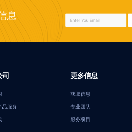
信息
公司
更多信息
绍
获取信息
产品服务
专业团队
式
服务项目