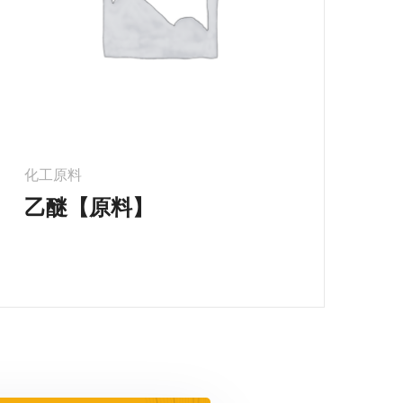
化工原料
乙醚【原料】