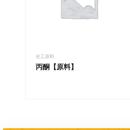
化工原料
丙酮【原料】