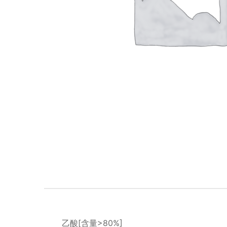
乙酸[含量>80%]