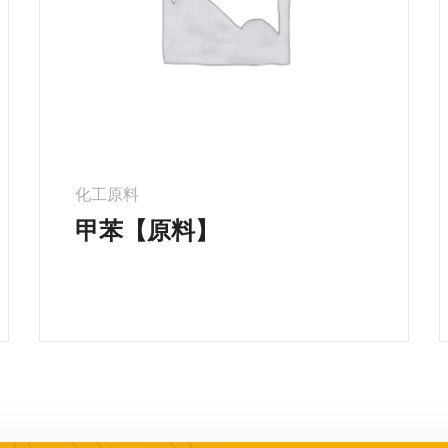
化工原料
甲苯【原料】