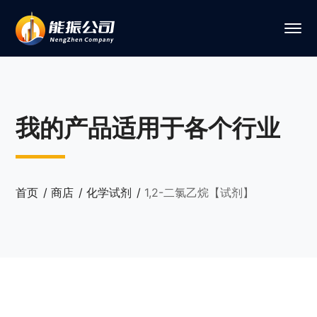
我的产品适用于各个行业
首页
商店
化学试剂
1,2-二氯乙烷【试剂】