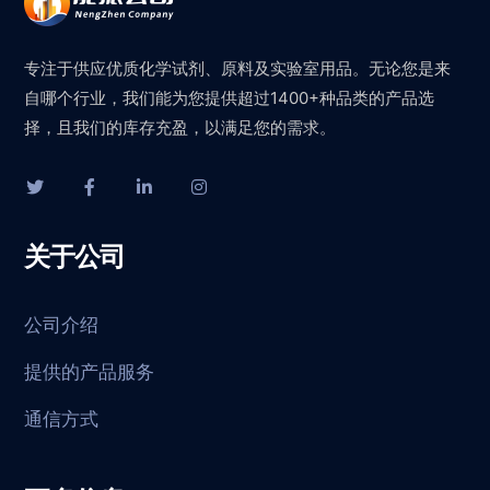
专注于供应优质化学试剂、原料及实验室用品。无论您是来
自哪个行业，我们能为您提供超过1400+种品类的产品选
择，且我们的库存充盈，以满足您的需求。
关于公司
公司介绍
提供的产品服务
通信方式