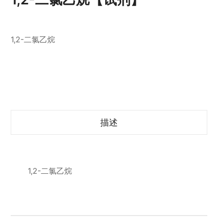
1,2-二氯乙烷
描述
1,2-二氯乙烷