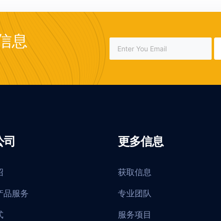
信息
公司
更多信息
绍
获取信息
产品服务
专业团队
式
服务项目