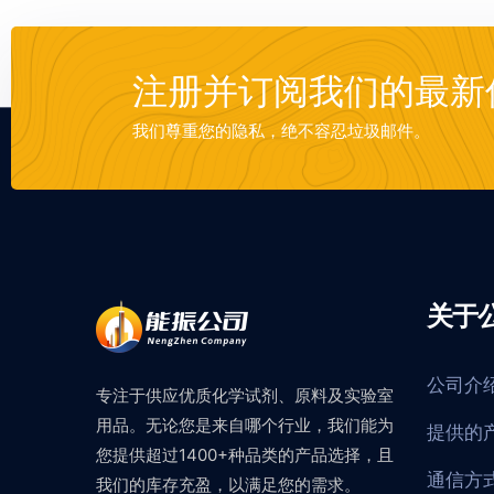
注册并订阅我们的最新
我们尊重您的隐私，绝不容忍垃圾邮件。
关于
公司介
专注于供应优质化学试剂、原料及实验室
用品。无论您是来自哪个行业，我们能为
提供的
您提供超过1400+种品类的产品选择，且
通信方
我们的库存充盈，以满足您的需求。