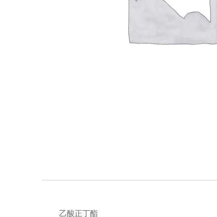
乙酸正丁酯